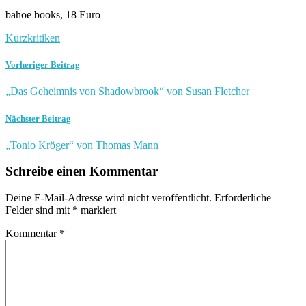
bahoe books, 18 Euro
Kurzkritiken
Vorheriger Beitrag
„Das Geheimnis von Shadowbrook“ von Susan Fletcher
Nächster Beitrag
„Tonio Kröger“ von Thomas Mann
Schreibe einen Kommentar
Deine E-Mail-Adresse wird nicht veröffentlicht.
Erforderliche
Felder sind mit
*
markiert
Kommentar
*