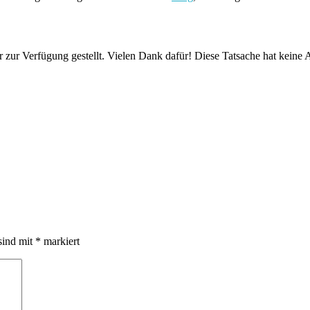
zur Verfügung gestellt. Vielen Dank dafür! Diese Tatsache hat keine
sind mit
*
markiert