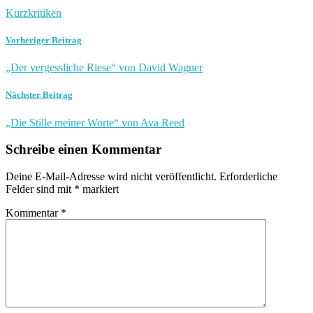
Kurzkritiken
Vorheriger Beitrag
„Der vergessliche Riese“ von David Wagner
Nächster Beitrag
„Die Stille meiner Worte“ von Ava Reed
Schreibe einen Kommentar
Deine E-Mail-Adresse wird nicht veröffentlicht.
Erforderliche
Felder sind mit
*
markiert
Kommentar
*