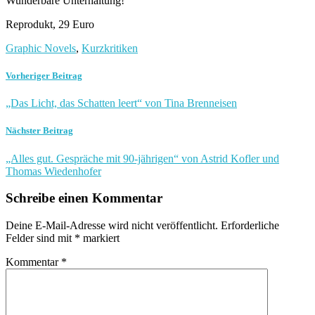
Wunderbare Unterhaltung!
Reprodukt, 29 Euro
Graphic Novels
,
Kurzkritiken
Vorheriger Beitrag
„Das Licht, das Schatten leert“ von Tina Brenneisen
Nächster Beitrag
„Alles gut. Gespräche mit 90-jährigen“ von Astrid Kofler und
Thomas Wiedenhofer
Schreibe einen Kommentar
Deine E-Mail-Adresse wird nicht veröffentlicht.
Erforderliche
Felder sind mit
*
markiert
Kommentar
*