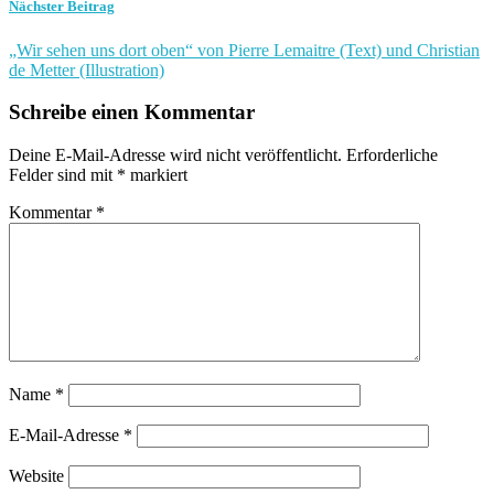
Nächster Beitrag
„Wir sehen uns dort oben“ von Pierre Lemaitre (Text) und Christian
de Metter (Illustration)
Schreibe einen Kommentar
Deine E-Mail-Adresse wird nicht veröffentlicht.
Erforderliche
Felder sind mit
*
markiert
Kommentar
*
Name
*
E-Mail-Adresse
*
Website